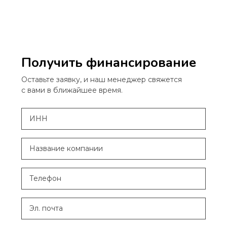
Получить финансирование
Оставьте заявку, и наш менеджер свяжется
с вами в ближайшее время.