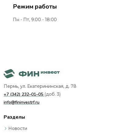
Режим работы
Пн - Пт, 9:00 - 18:00
Пермь, ул. Екатерининская, д. 78
+7 (342) 232–01–05
(доб. 3)
info@fininvestrf.ru
Разделы
Новости