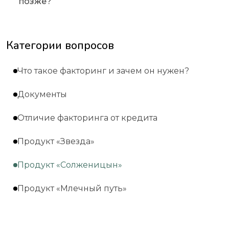
позже?
Категории вопросов
Что такое факторинг и зачем он нужен?
Документы
Отличие факторинга от кредита
Продукт «Звезда»
Продукт «Солженицын»
Продукт «Млечный путь»