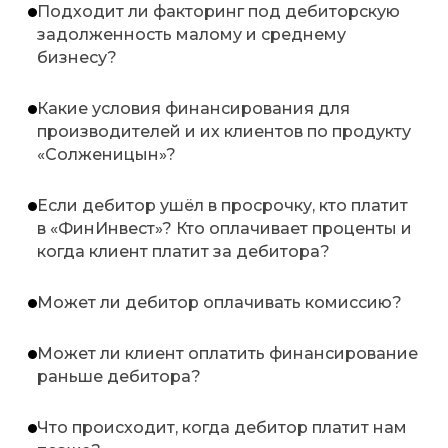
Подходит ли факторинг под дебиторскую
задолженность малому и среднему
бизнесу?
Какие условия финансирования для
производителей и их клиентов по продукту
«Солженицын»?
Если дебитор ушёл в просрочку, кто платит
в «ФинИнвест»? Кто оплачивает проценты и
когда клиент платит за дебитора?
Может ли дебитор оплачивать комиссию?
Может ли клиент оплатить финансирование
раньше дебитора?
Что происходит, когда дебитор платит нам