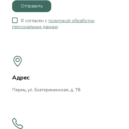
Отправить
Я согласен с
политикой обработки
персональных данных
Адрес
Пермь, ул. Екатерининская, д. 78