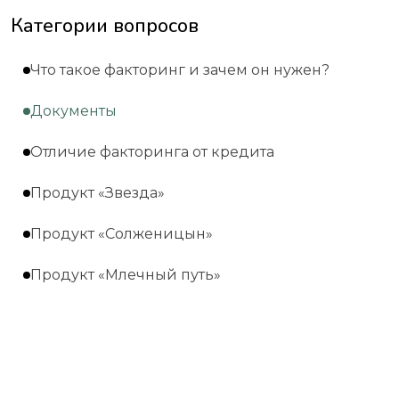
Категории вопросов
Что такое факторинг и зачем он нужен?
Документы
Отличие факторинга от кредита
Продукт «Звезда»
Продукт «Солженицын»
Продукт «Млечный путь»