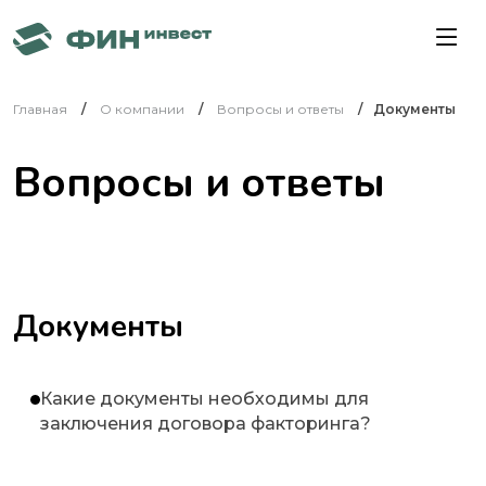
Главная
О компании
Вопросы и ответы
Документы
Вопросы и ответы
Документы
Какие документы необходимы для
заключения договора факторинга?