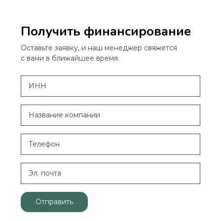
Получить финансирование
Оставьте заявку, и наш менеджер свяжется
с вами в ближайшее время.
Отправить