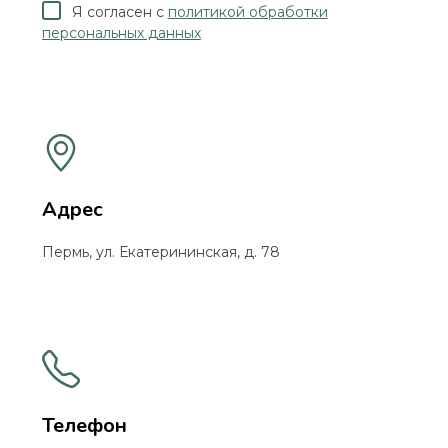
Я согласен с
политикой обработки
персональных данных
Адрес
Пермь, ул. Екатерининская, д. 78
Телефон