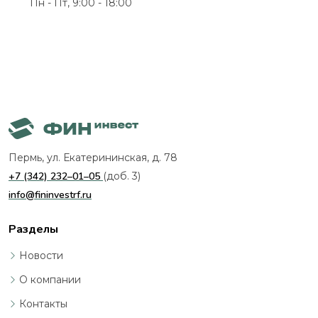
Пн - Пт, 9:00 - 18:00
Пермь, ул. Екатерининская, д. 78
+7 (342) 232–01–05
(доб. 3)
info@fininvestrf.ru
Разделы
Новости
О компании
Контакты