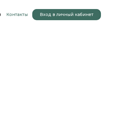
и
Контакты
Вход в личный кабинет