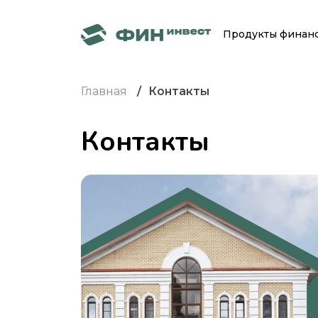
Продукты финан
Главная
Контакты
Контакты