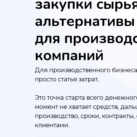
закупки сырья
альтернативы
для производ
компаний
Для производственного бизнеса
просто статья затрат.
Это точка старта всего денежного
момент не хватает средств, даль
производство, сроки, контракты
клиентами.