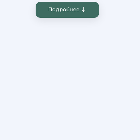
Подробнее