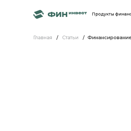
Продукты финан
Главная
Статьи
Финансирование 