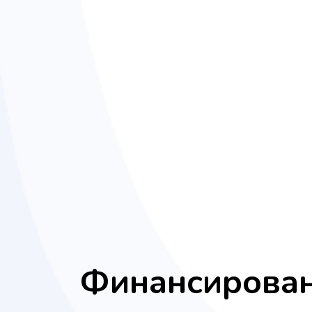
Финансирова