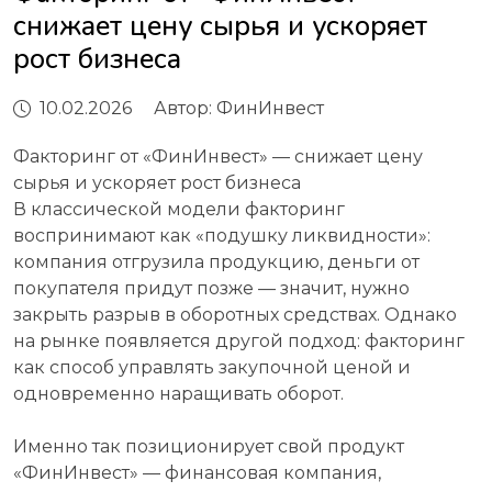
снижает цену сырья и ускоряет
рост бизнеса
10.02.2026
Автор:
ФинИнвест
Факторинг от «ФинИнвест» — снижает цену
сырья и ускоряет рост бизнеса
В классической модели факторинг
воспринимают как «подушку ликвидности»:
компания отгрузила продукцию, деньги от
покупателя придут позже — значит, нужно
закрыть разрыв в оборотных средствах. Однако
на рынке появляется другой подход: факторинг
как способ управлять закупочной ценой и
одновременно наращивать оборот.
Именно так позиционирует свой продукт
«ФинИнвест» — финансовая компания,