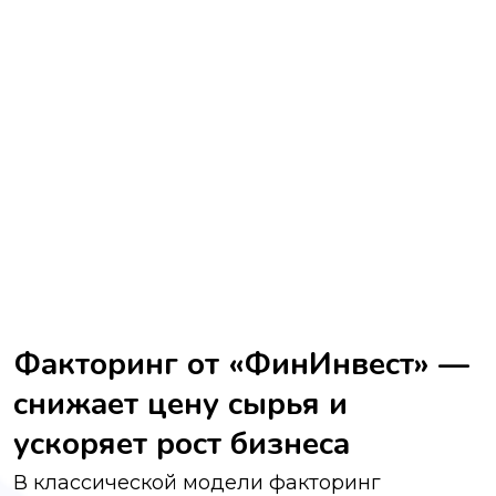
Факторинг от «ФинИнвест» —
снижает цену сырья и
ускоряет рост бизнеса
В классической модели факторинг