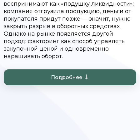
воспринимают как «подушку ликвидности»:
компания отгрузила продукцию, деньги от
покупателя придут позже — значит, нужно
закрыть разрыв в оборотных средствах.
Однако на рынке появляется другой
подход: факторинг как способ управлять
закупочной ценой и одновременно
наращивать оборот.
Подробнее