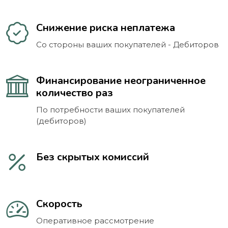
Снижение риска неплатежа
Со стороны ваших покупателей - Дебиторов
Финансирование неограниченное
количество раз
По потребности ваших покупателей
(дебиторов)
Без скрытых комиссий
Скорость
Оперативное рассмотрение