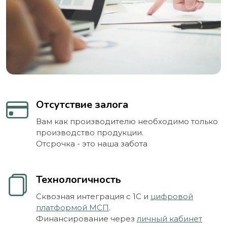
Отсутствие залога
Вам как производителю необходимо только
производство продукции.
Отсрочка - это наша забота
Технологичность
Сквозная интеграция с 1С и
цифровой
платформой МСП
.
Финансирование через
личный кабинет