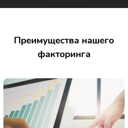
Преимущества нашего
факторинга