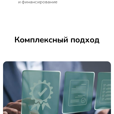
и финансирование
Комплексный подход